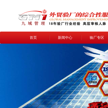
首页
新闻中心
验厂专区