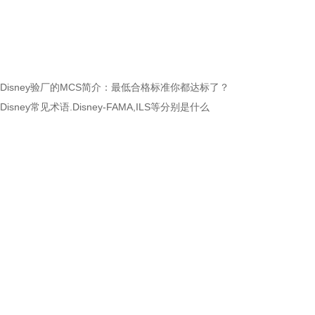
Disney验厂的MCS简介：最低合格标准你都达标了？
Disney常见术语.Disney-FAMA,ILS等分别是什么