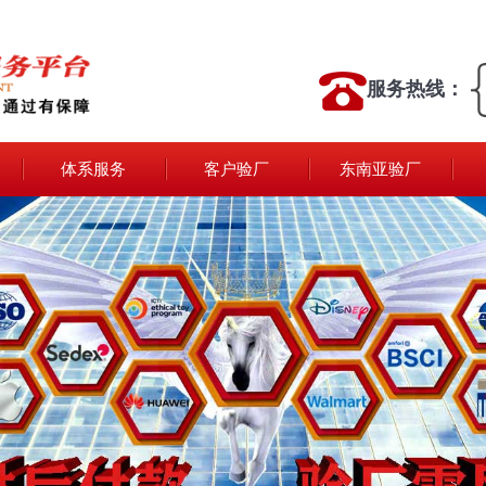
服务热线：
体系服务
客户验厂
东南亚验厂