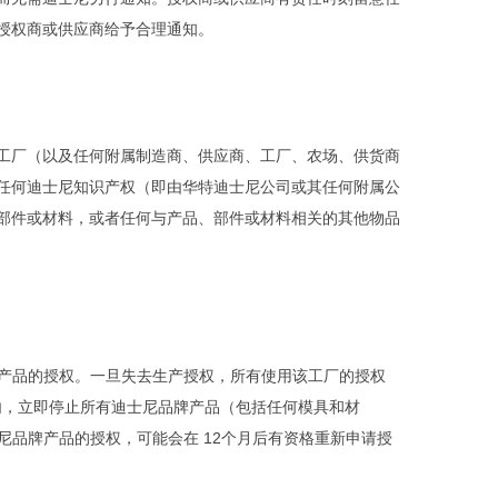
授权商或供应商给予合理通知。
工厂（以及任何附属制造商、供应商、工厂、农场、供货商
任何迪士尼知识产权（即由华特迪士尼公司或其任何附属公
部件或材料，或者任何与产品、部件或材料相关的其他物品
牌产品的授权。一旦失去生产授权，所有使用该工厂的授权
限内，立即停止所有迪士尼品牌产品（包括任何模具和材
士尼品牌产品的授权，可能会在 12个月后有资格重新申请授