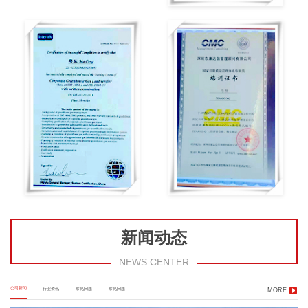
新闻动态
NEWS CENTER
公司新闻
行业资讯
常见问题
常见问题
MORE