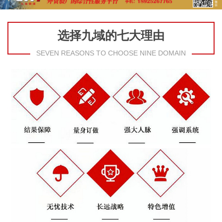
选择九域的七大理由
SEVEN REASONS TO CHOOSE NINE DOMAIN