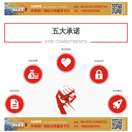
五大承诺
FIVE COMMITMENTS