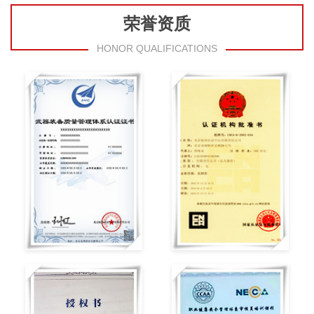
荣誉资质
HONOR QUALIFICATIONS