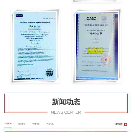
新闻动态
NEWS CENTER
公司新闻
行业资讯
常见问题
常见问题
MORE