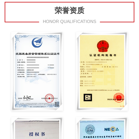
荣誉资质
HONOR QUALIFICATIONS