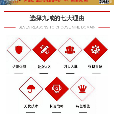
选择九域的七大理由
SEVEN REASONS TO CHOOSE NINE DOMAIN