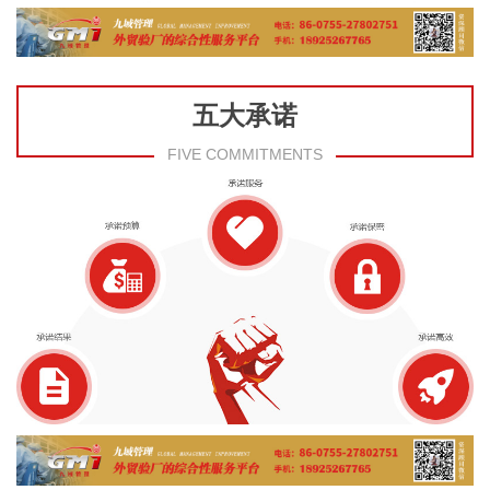
五大承诺
FIVE COMMITMENTS