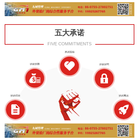
五大承诺
FIVE COMMITMENTS