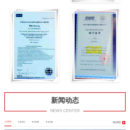
新闻动态
NEWS CENTER
公司新闻
行业资讯
常见问题
常见问题
MORE