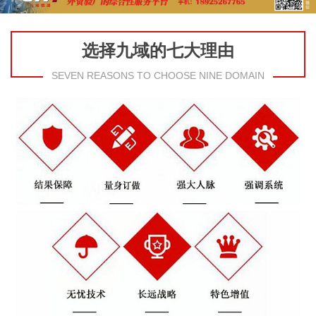
选择九域的七大理由
SEVEN REASONS TO CHOOSE NINE DOMAIN