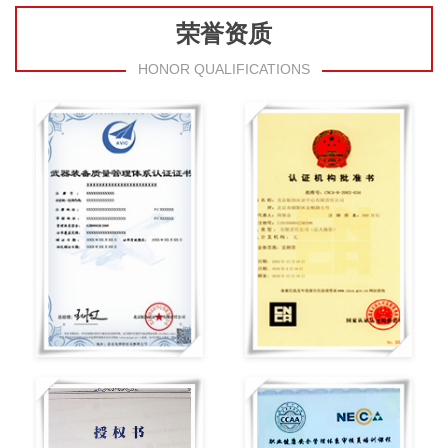
荣誉资质
HONOR QUALIFICATIONS