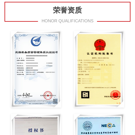
荣誉资质
HONOR QUALIFICATIONS