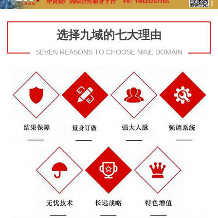
选择九域的七大理由
SEVEN REASONS TO CHOOSE NINE DOMAIN