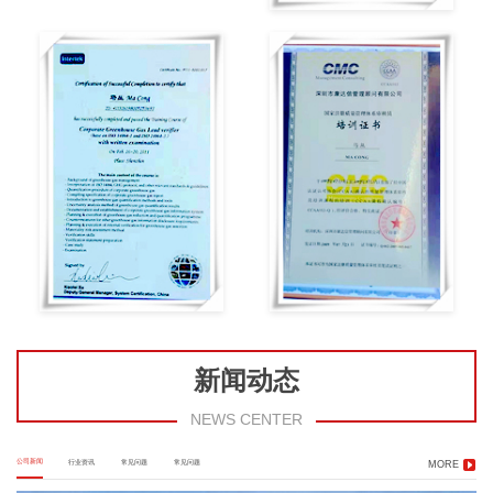
新闻动态
NEWS CENTER
公司新闻
行业资讯
常见问题
常见问题
MORE