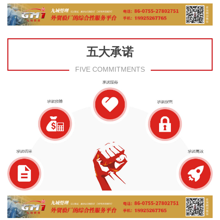
五大承诺
FIVE COMMITMENTS