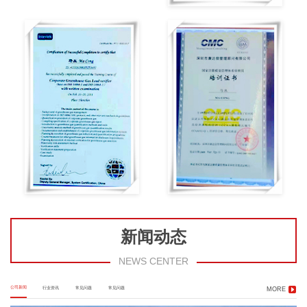
新闻动态
NEWS CENTER
公司新闻
行业资讯
常见问题
常见问题
MORE