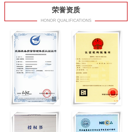
荣誉资质
HONOR QUALIFICATIONS