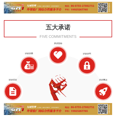
五大承诺
FIVE COMMITMENTS