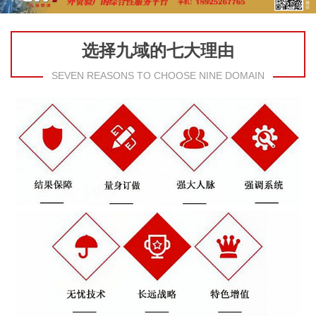
选择九域的七大理由
SEVEN REASONS TO CHOOSE NINE DOMAIN