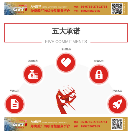
五大承诺
FIVE COMMITMENTS