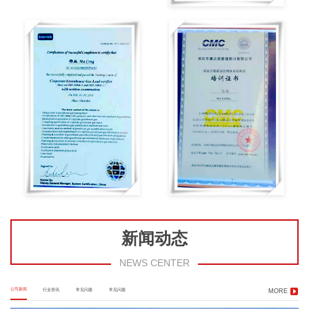
新闻动态
NEWS CENTER
公司新闻
行业资讯
常见问题
常见问题
MORE