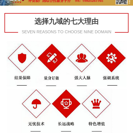
选择九域的七大理由
SEVEN REASONS TO CHOOSE NINE DOMAIN