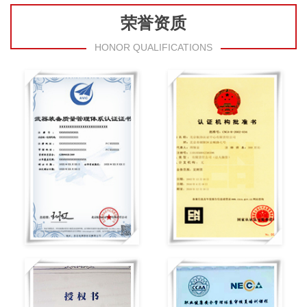
荣誉资质
HONOR QUALIFICATIONS