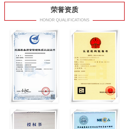
荣誉资质
HONOR QUALIFICATIONS