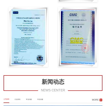
新闻动态
NEWS CENTER
公司新闻
行业资讯
常见问题
常见问题
MORE