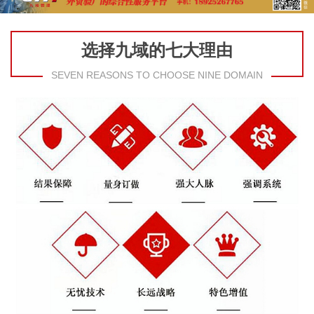
选择九域的七大理由
SEVEN REASONS TO CHOOSE NINE DOMAIN