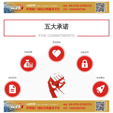
五大承诺
FIVE COMMITMENTS