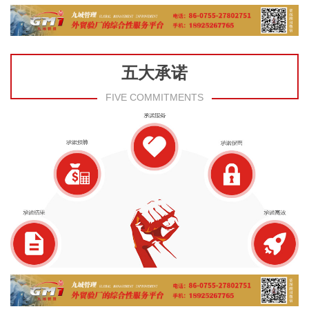
五大承诺
FIVE COMMITMENTS