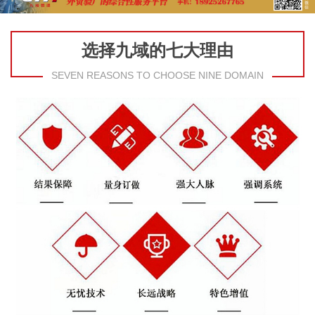
选择九域的七大理由
SEVEN REASONS TO CHOOSE NINE DOMAIN