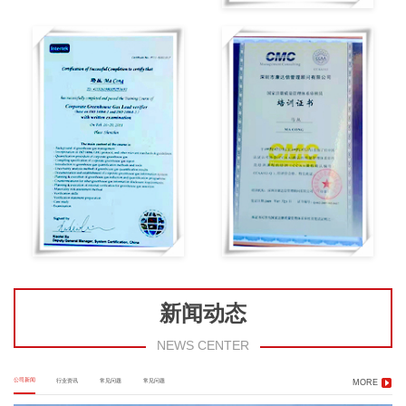
新闻动态
NEWS CENTER
公司新闻
行业资讯
常见问题
常见问题
MORE