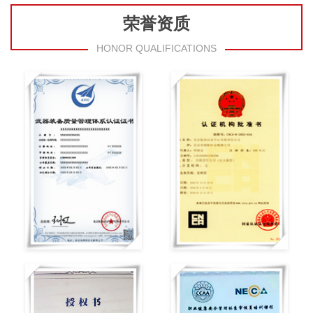
荣誉资质
HONOR QUALIFICATIONS