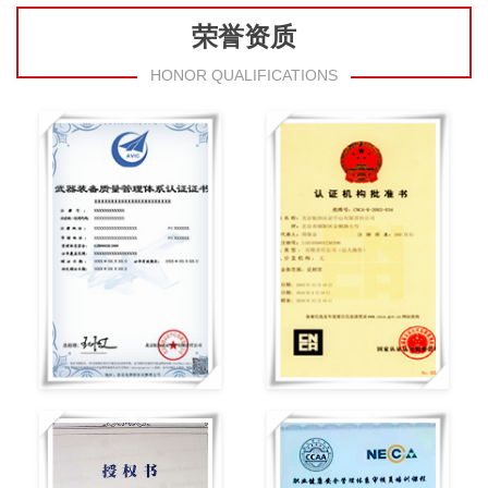
荣誉资质
HONOR QUALIFICATIONS