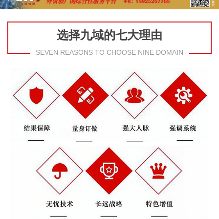
选择九域的七大理由
SEVEN REASONS TO CHOOSE NINE DOMAIN