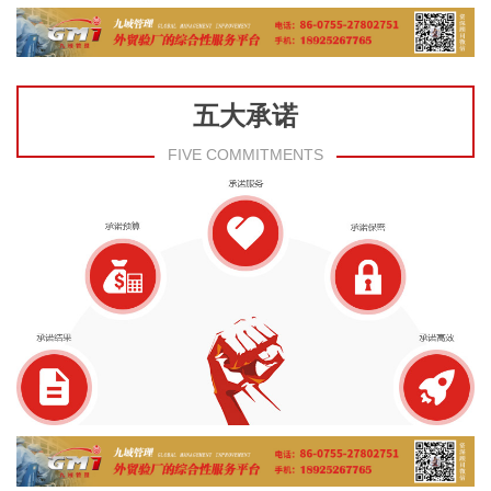
五大承诺
FIVE COMMITMENTS