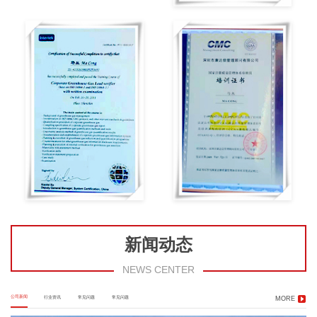
新闻动态
NEWS CENTER
公司新闻
行业资讯
常见问题
常见问题
MORE