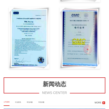
新闻动态
NEWS CENTER
公司新闻
行业资讯
常见问题
常见问题
MORE