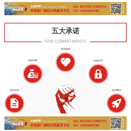
五大承诺
FIVE COMMITMENTS