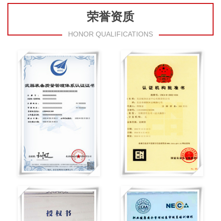
荣誉资质
HONOR QUALIFICATIONS