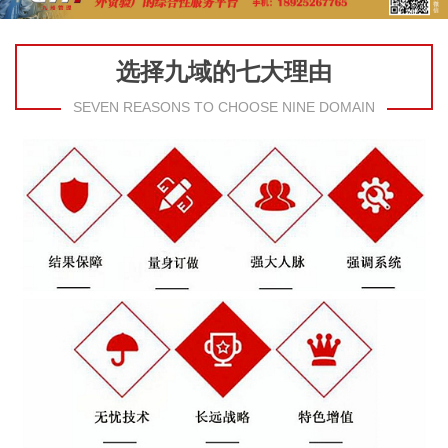
选择九域的七大理由
SEVEN REASONS TO CHOOSE NINE DOMAIN