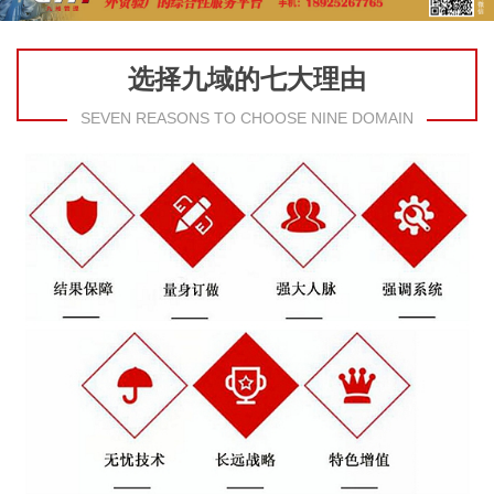
选择九域的七大理由
SEVEN REASONS TO CHOOSE NINE DOMAIN