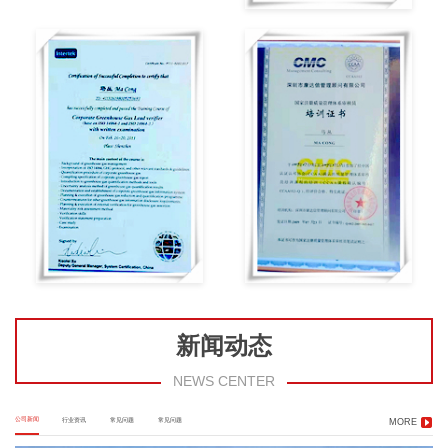
新闻动态
NEWS CENTER
公司新闻
行业资讯
常见问题
常见问题
MORE