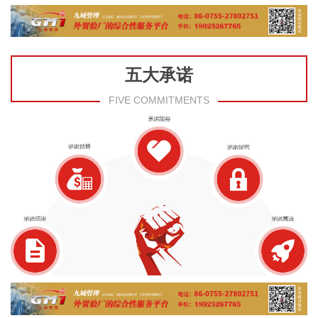
五大承诺
FIVE COMMITMENTS