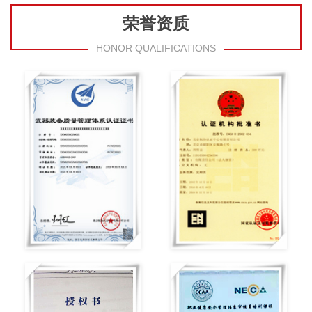
荣誉资质
HONOR QUALIFICATIONS