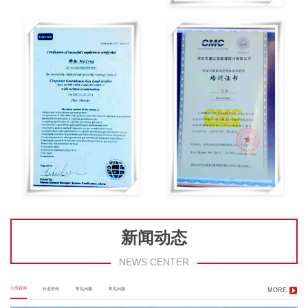
新闻动态
NEWS CENTER
公司新闻
行业资讯
常见问题
常见问题
MORE