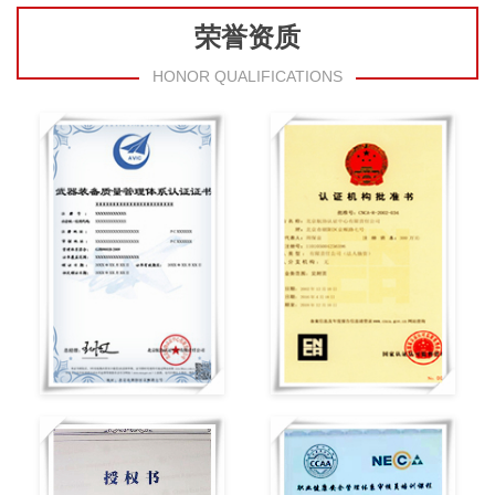
荣誉资质
HONOR QUALIFICATIONS