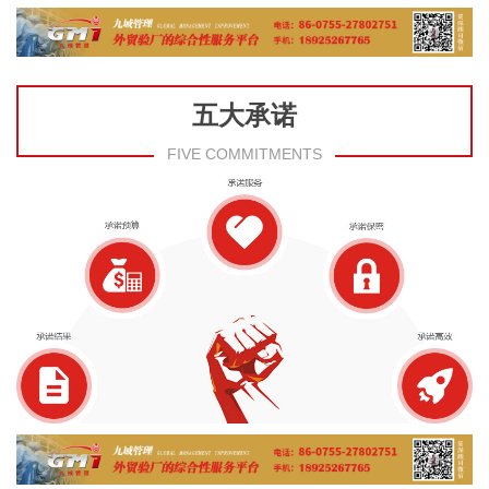
五大承诺
FIVE COMMITMENTS