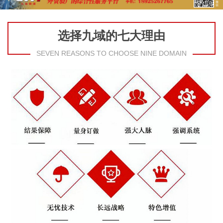
选择九域的七大理由
SEVEN REASONS TO CHOOSE NINE DOMAIN