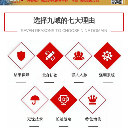
选择九域的七大理由
SEVEN REASONS TO CHOOSE NINE DOMAIN