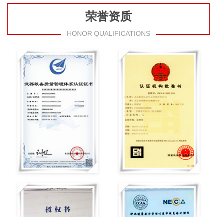
荣誉资质
HONOR QUALIFICATIONS