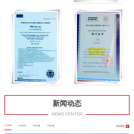
新闻动态
NEWS CENTER
公司新闻
行业资讯
常见问题
常见问题
MORE