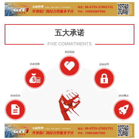
五大承诺
FIVE COMMITMENTS