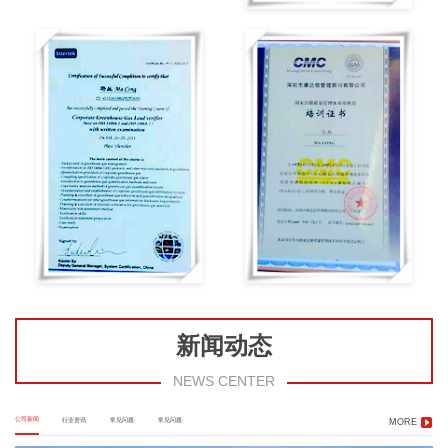
新闻动态
NEWS CENTER
公司新闻
行业资讯
常见问题
常见问题
MORE