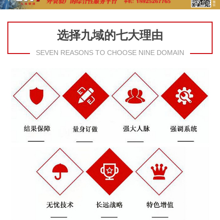
选择九域的七大理由
SEVEN REASONS TO CHOOSE NINE DOMAIN