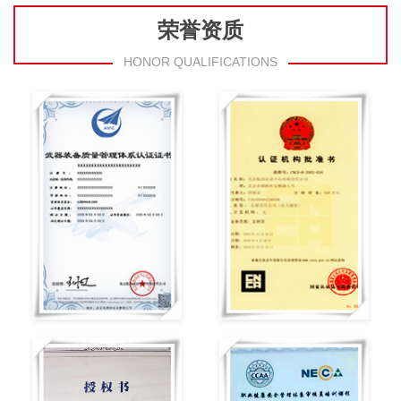
荣誉资质
HONOR QUALIFICATIONS