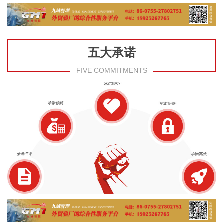
五大承诺
FIVE COMMITMENTS