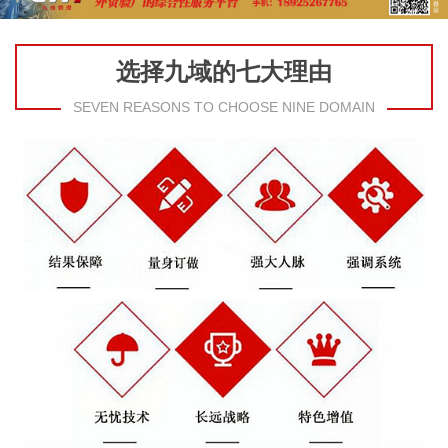
选择九域的七大理由
SEVEN REASONS TO CHOOSE NINE DOMAIN