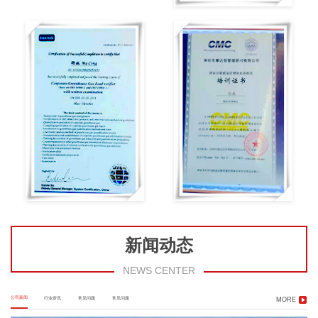
新闻动态
NEWS CENTER
公司新闻
行业资讯
常见问题
常见问题
MORE