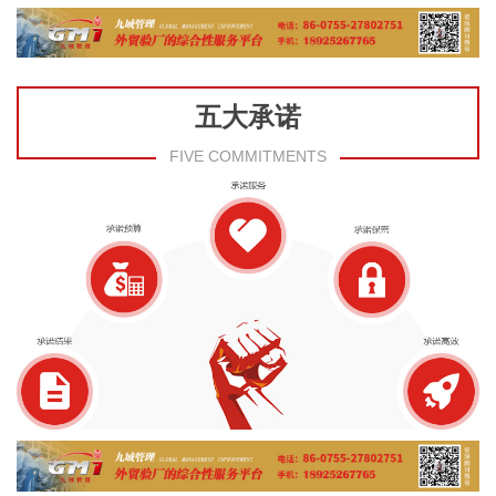
五大承诺
FIVE COMMITMENTS