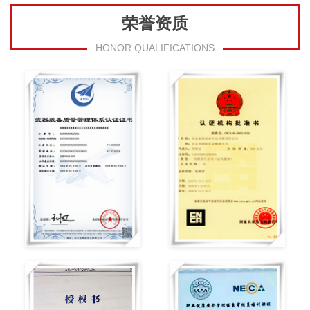
荣誉资质
HONOR QUALIFICATIONS