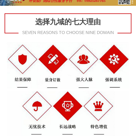
选择九域的七大理由
SEVEN REASONS TO CHOOSE NINE DOMAIN