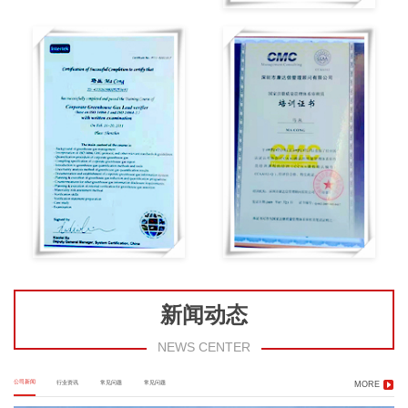
新闻动态
NEWS CENTER
公司新闻
行业资讯
常见问题
常见问题
MORE