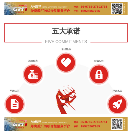
五大承诺
FIVE COMMITMENTS