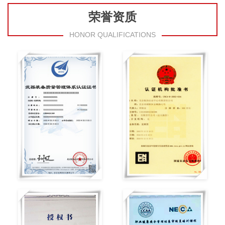
荣誉资质
HONOR QUALIFICATIONS