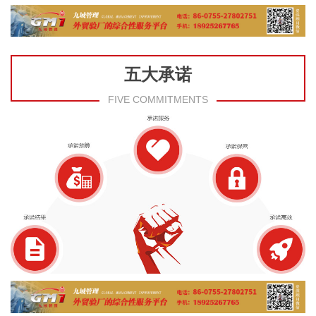
五大承诺
FIVE COMMITMENTS