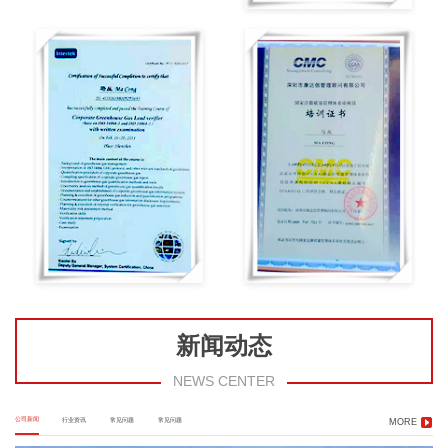
新闻动态
NEWS CENTER
公司新闻
行业资讯
常见问题
常见问题
MORE