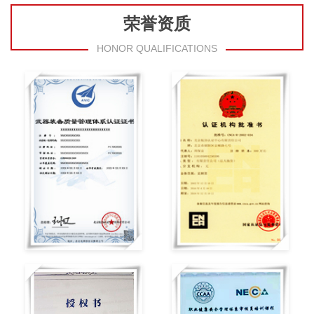
荣誉资质
HONOR QUALIFICATIONS