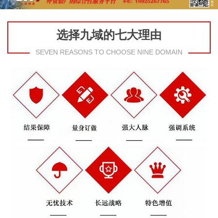
选择九域的七大理由
SEVEN REASONS TO CHOOSE NINE DOMAIN