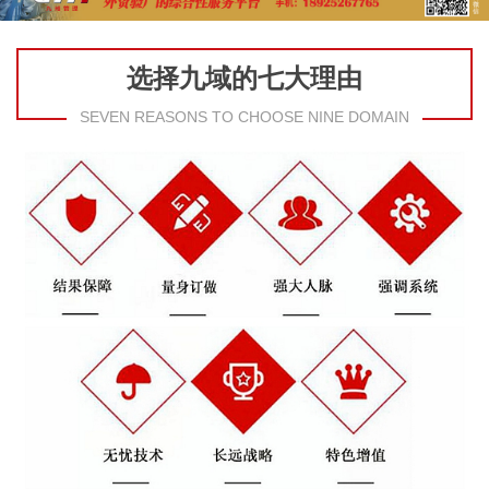
选择九域的七大理由
SEVEN REASONS TO CHOOSE NINE DOMAIN