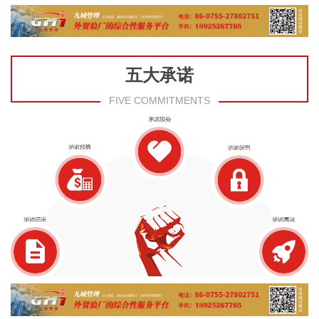
五大承诺
FIVE COMMITMENTS