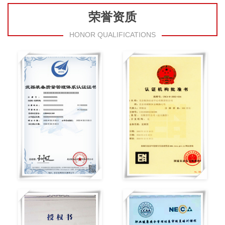
荣誉资质
HONOR QUALIFICATIONS