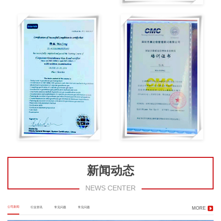
新闻动态
NEWS CENTER
公司新闻
行业资讯
常见问题
常见问题
MORE