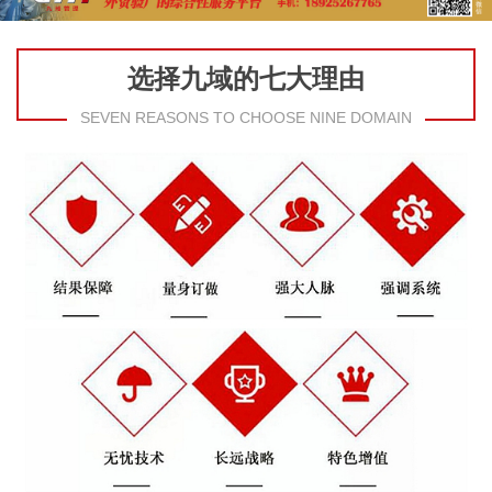
选择九域的七大理由
SEVEN REASONS TO CHOOSE NINE DOMAIN