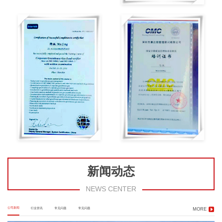
新闻动态
NEWS CENTER
公司新闻
行业资讯
常见问题
常见问题
MORE