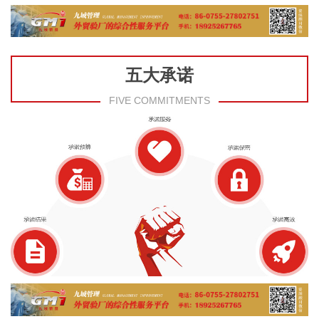
五大承诺
FIVE COMMITMENTS