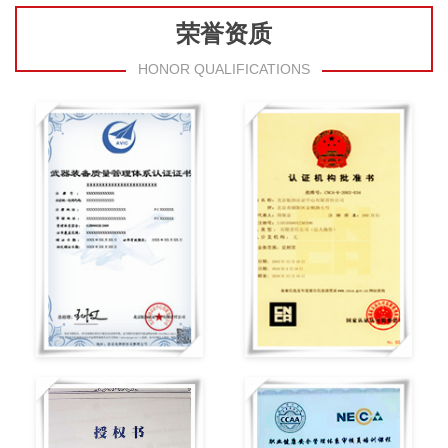
荣誉资质
HONOR QUALIFICATIONS