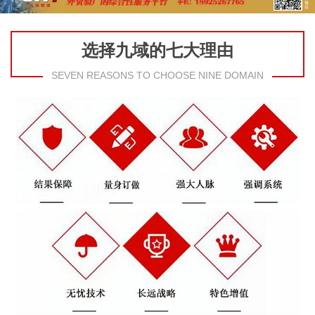
选择九域的七大理由
SEVEN REASONS TO CHOOSE NINE DOMAIN