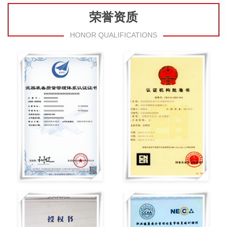
荣誉资质
HONOR QUALIFICATIONS