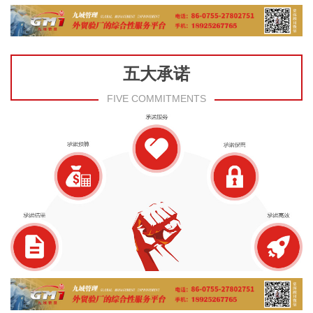
五大承诺
FIVE COMMITMENTS