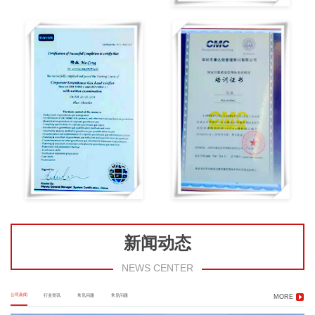
新闻动态
NEWS CENTER
公司新闻
行业资讯
常见问题
常见问题
MORE