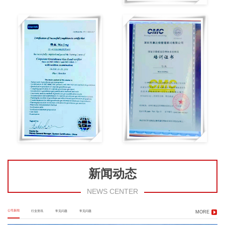
新闻动态
NEWS CENTER
公司新闻
行业资讯
常见问题
常见问题
MORE