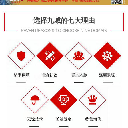
选择九域的七大理由
SEVEN REASONS TO CHOOSE NINE DOMAIN