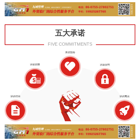
五大承诺
FIVE COMMITMENTS