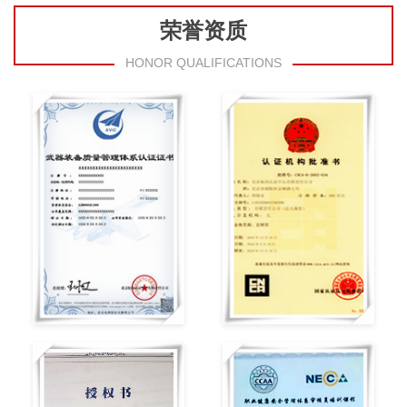
荣誉资质
HONOR QUALIFICATIONS