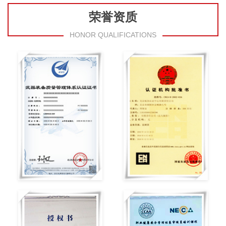
荣誉资质
HONOR QUALIFICATIONS