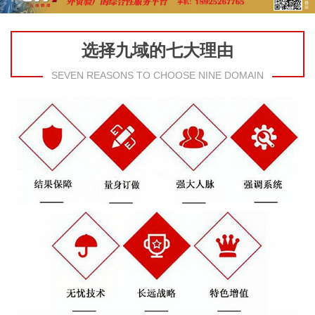
选择九域的七大理由
SEVEN REASONS TO CHOOSE NINE DOMAIN