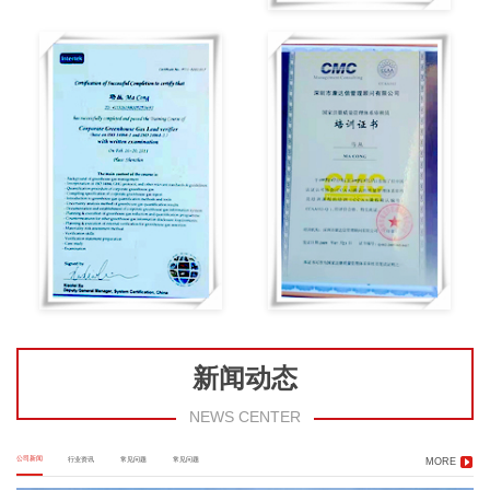
新闻动态
NEWS CENTER
公司新闻
行业资讯
常见问题
常见问题
MORE