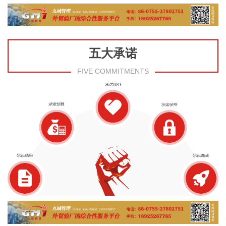
五大承诺
FIVE COMMITMENTS