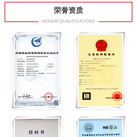
荣誉资质
HONOR QUALIFICATIONS