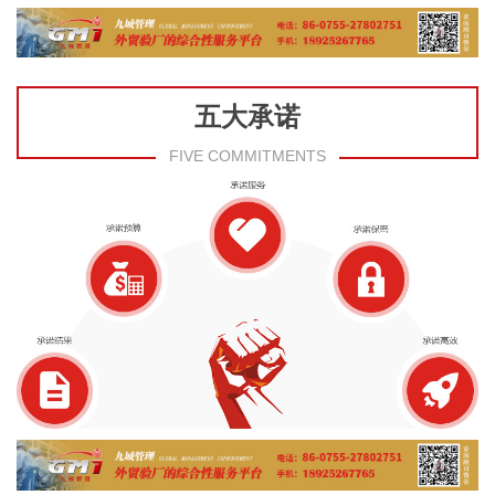
五大承诺
FIVE COMMITMENTS