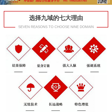
选择九域的七大理由
SEVEN REASONS TO CHOOSE NINE DOMAIN