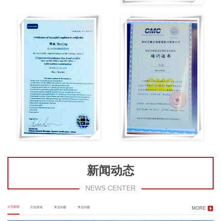
新闻动态
NEWS CENTER
公司新闻
行业资讯
常见问题
常见问题
MORE