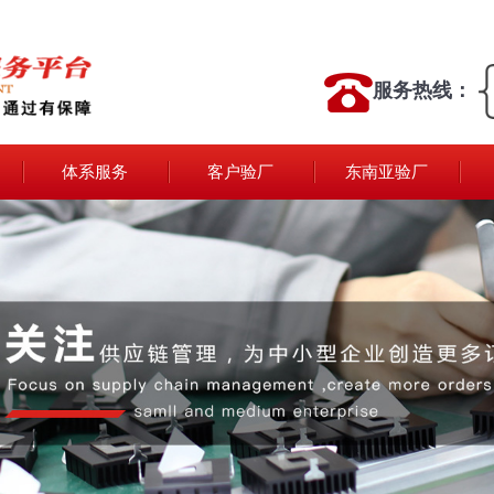
服务热线：
体系服务
客户验厂
东南亚验厂