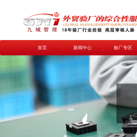
首页
新闻中心
验厂专区