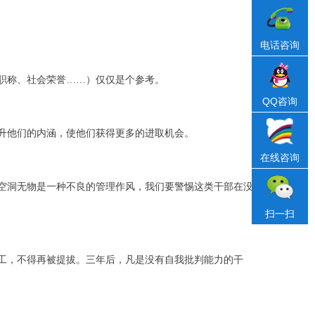
电话咨询
职称、社会荣誉……）仅仅是个参考。
QQ咨询
升他们的内涵，使他们获得更多的进取机会。
在线咨询
空洞无物是一种不良的管理作风，我们要警惕这类干部在没
扫一扫
工，不得再被提拔。三年后，凡是没有自我批判能力的干