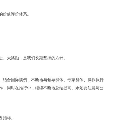
的价值评价体系。
进、大奖励，是我们长期坚持的方针。
。结合国际惯例，不断地与领导群体、专家群体、操作执行
作，同时在推行中，继续不断地总结提高。永远要注意与公
要指标。