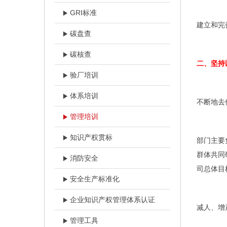
GRI标准
建立和完
碳盘查
碳核查
二、坚持
验厂培训
体系培训
不断地去
管理培训
知识产权贯标
部门主要
群体共同
消防安全
司总体目
安全生产标准化
企业知识产权管理体系认证
减人、增
管理工具