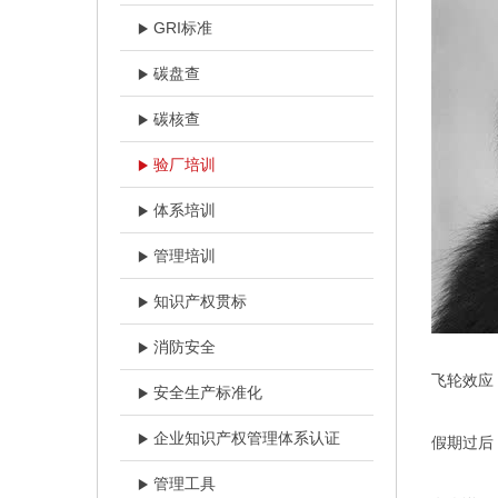
GRI标准
碳盘查
碳核查
验厂培训
体系培训
管理培训
知识产权贯标
消防安全
飞轮效应
安全生产标准化
企业知识产权管理体系认证
假期过后
管理工具