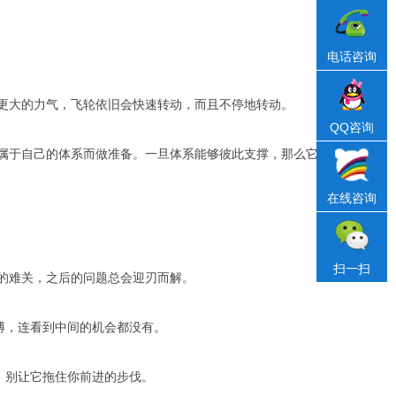
电话咨询
更大的力气，飞轮依旧会快速转动，而且不停地转动。
QQ咨询
属于自己的体系而做准备。一旦体系能够彼此支撑，那么它
在线咨询
扫一扫
的难关，之后的问题总会迎刃而解。
搏，连看到中间的机会都没有。
，别让它拖住你前进的步伐。