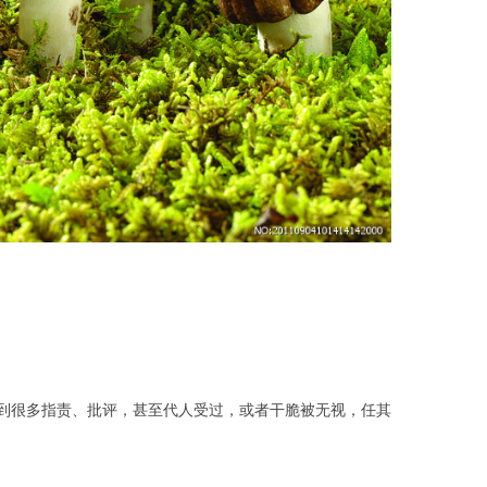
到很多指责、批评，甚至代人受过，或者干脆被无视，任其