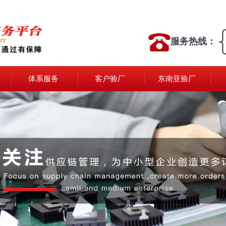
服务热线：
体系服务
客户验厂
东南亚验厂