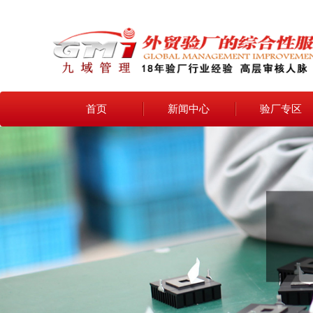
首页
新闻中心
验厂专区