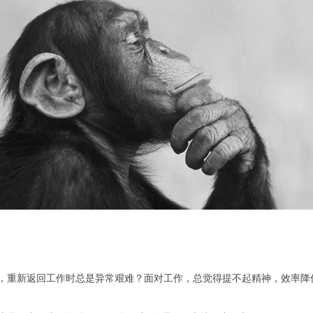
，重新返回工作时总是异常艰难？面对工作，总觉得提不起精神，效率降