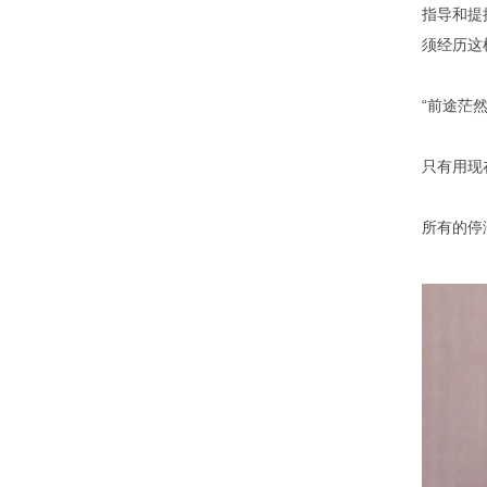
指导和提
须经历这
“前途茫
只有用现
所有的停