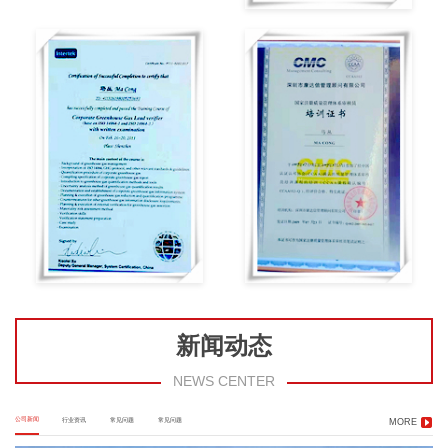
新闻动态
NEWS CENTER
公司新闻
行业资讯
常见问题
常见问题
MORE