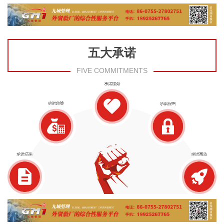
五大承诺
FIVE COMMITMENTS