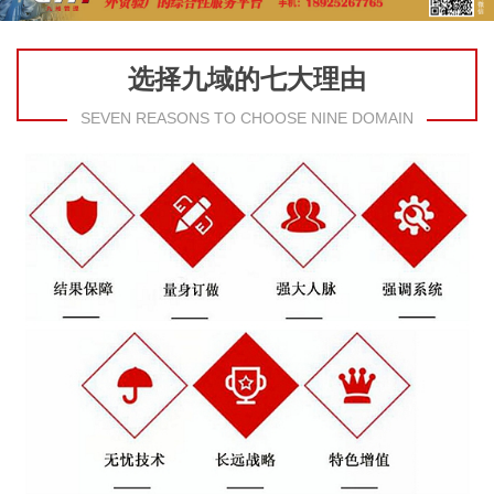
选择九域的七大理由
SEVEN REASONS TO CHOOSE NINE DOMAIN