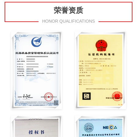
荣誉资质
HONOR QUALIFICATIONS