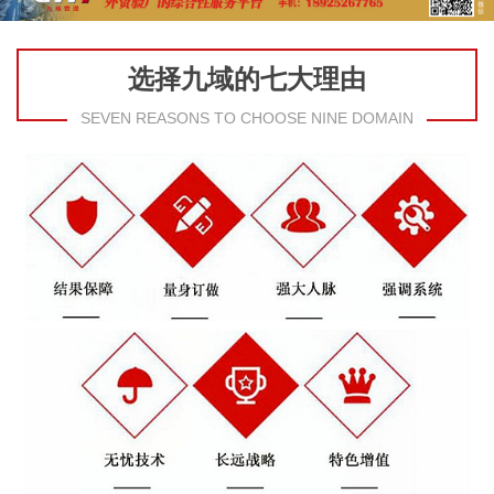
选择九域的七大理由
SEVEN REASONS TO CHOOSE NINE DOMAIN