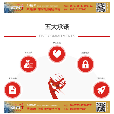
五大承诺
FIVE COMMITMENTS