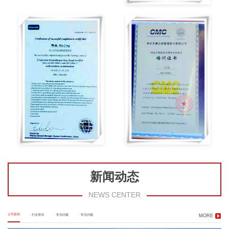
新闻动态
NEWS CENTER
公司新闻
行业资讯
常见问题
常见问题
MORE