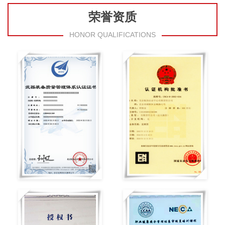
荣誉资质
HONOR QUALIFICATIONS