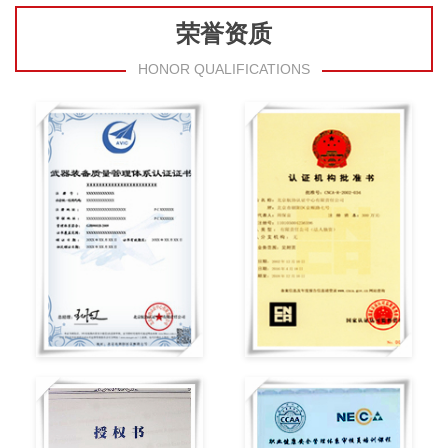
荣誉资质
HONOR QUALIFICATIONS