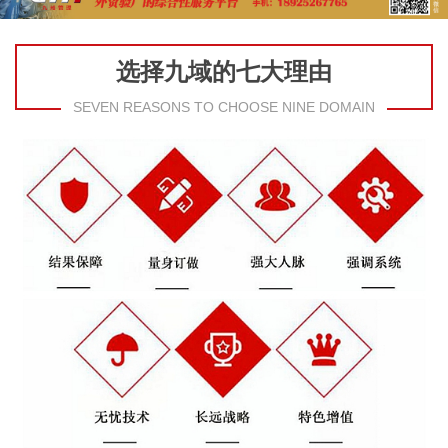
选择九域的七大理由
SEVEN REASONS TO CHOOSE NINE DOMAIN