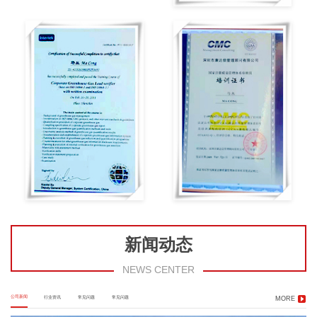
新闻动态
NEWS CENTER
公司新闻
行业资讯
常见问题
常见问题
MORE