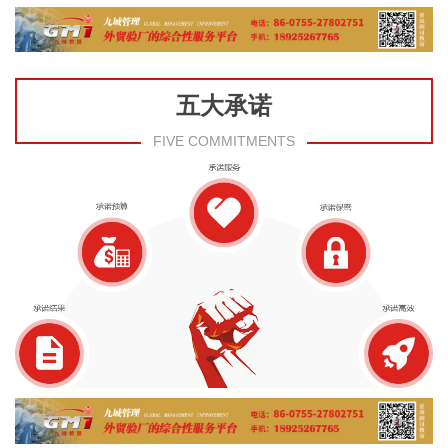
五大承诺
FIVE COMMITMENTS