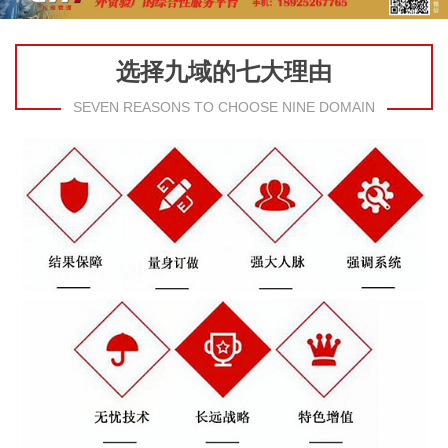
选择九域的七大理由
SEVEN REASONS TO CHOOSE NINE DOMAIN