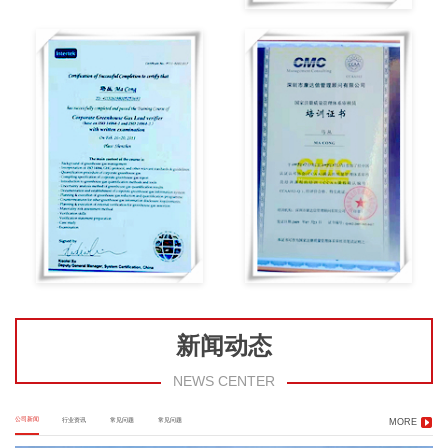
新闻动态
NEWS CENTER
公司新闻
行业资讯
常见问题
常见问题
MORE