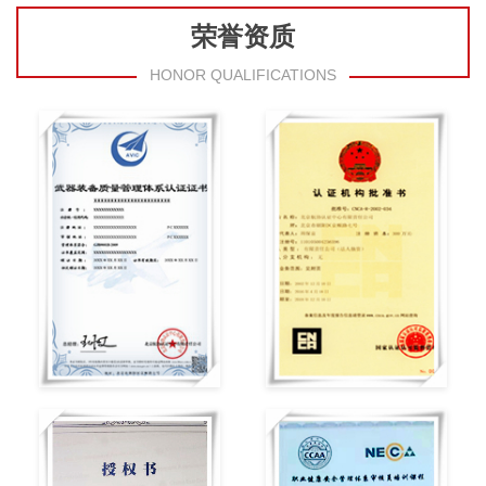
荣誉资质
HONOR QUALIFICATIONS