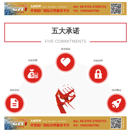
五大承诺
FIVE COMMITMENTS