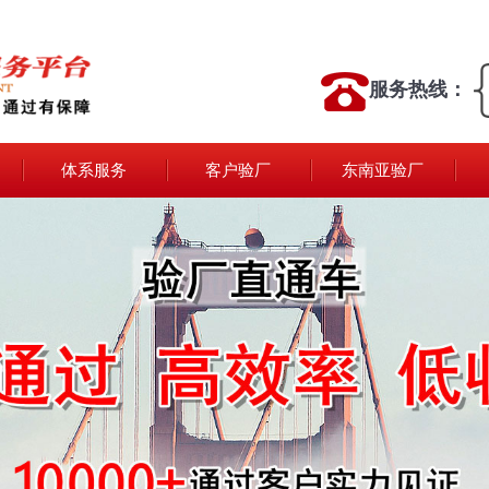
服务热线：
体系服务
客户验厂
东南亚验厂