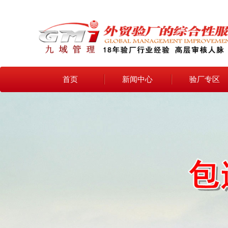
首页
新闻中心
验厂专区