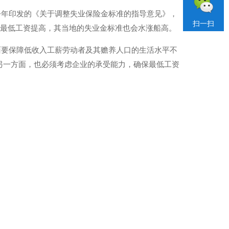
今年印发的《关于调整失业保险金标准的指导意见》，
扫一扫
着最低工资提高，其当地的失业金标准也会水涨船高。
面要保障低收入工薪劳动者及其赡养人口的生活水平不
另一方面，也必须考虑企业的承受能力，确保最低工资