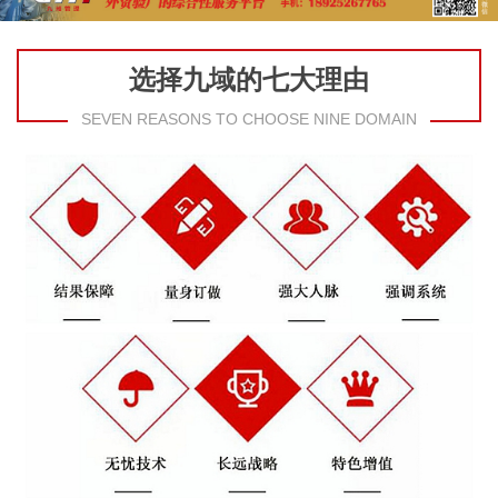
选择九域的七大理由
SEVEN REASONS TO CHOOSE NINE DOMAIN