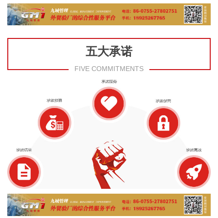
五大承诺
FIVE COMMITMENTS