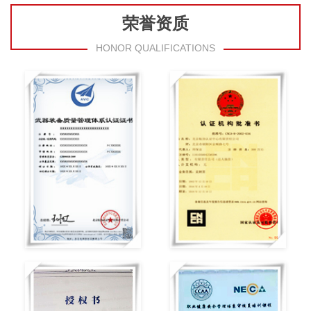
荣誉资质
HONOR QUALIFICATIONS