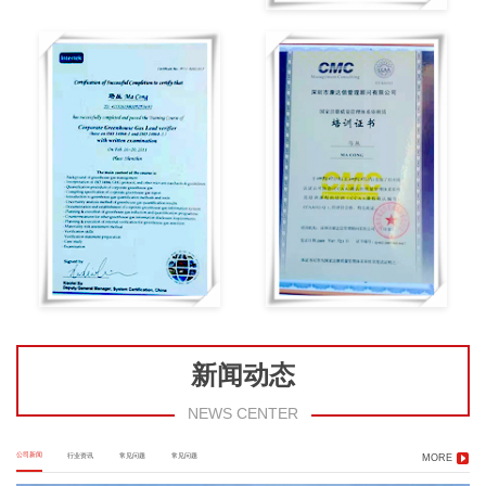
新闻动态
NEWS CENTER
公司新闻
行业资讯
常见问题
常见问题
MORE