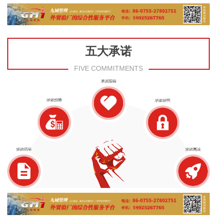
五大承诺
FIVE COMMITMENTS