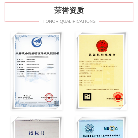
荣誉资质
HONOR QUALIFICATIONS