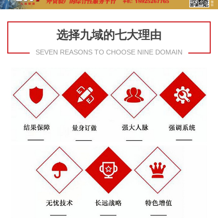
选择九域的七大理由
SEVEN REASONS TO CHOOSE NINE DOMAIN