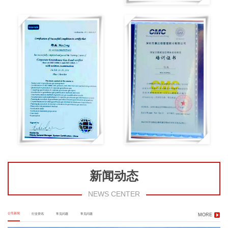
新闻动态
NEWS CENTER
公司新闻
行业资讯
常见问题
常见问题
MORE