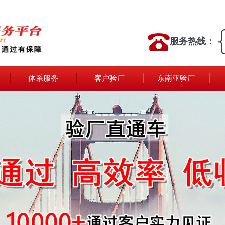
服务热线：
体系服务
客户验厂
东南亚验厂