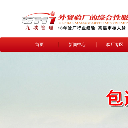
首页
新闻中心
验厂专区