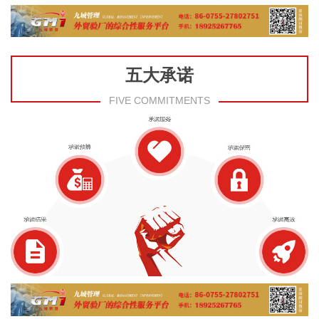
五大承诺
FIVE COMMITMENTS