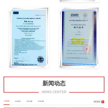
新闻动态
NEWS CENTER
公司新闻
行业资讯
常见问题
常见问题
MORE