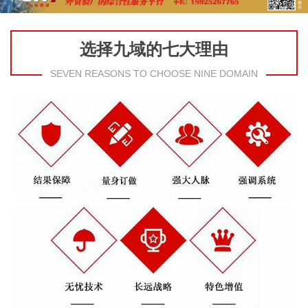
选择九域的七大理由
SEVEN REASONS TO CHOOSE NINE DOMAIN