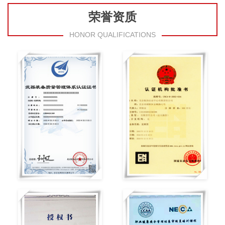
荣誉资质
HONOR QUALIFICATIONS