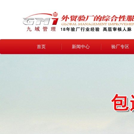
首页
新闻中心
验厂专区