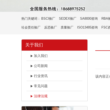
热门关键词：
BSCI验厂
SEDEX验厂
SA8000咨询
RBA
社会责任验厂
反恐验厂
质量验厂
ISO13485咨询
FSC
关于我们
加入我们
公司新闻
行业资讯
该内容正
常见问题
法律法规