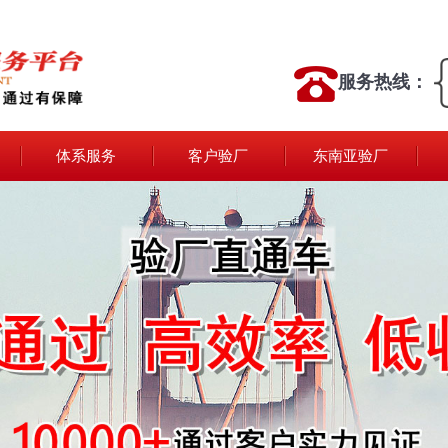
服务热线：
体系服务
客户验厂
东南亚验厂