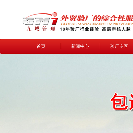
首页
新闻中心
验厂专区