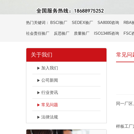
热门关键词：
BSCI验厂
SEDEX验厂
SA8000咨询
RBA
社会责任验厂
反恐验厂
质量验厂
ISO13485咨询
FSC
关于我们
常见问
加入我们
公司新闻
行业资讯
同一厂区
常见问题
法律法规
样板工厂