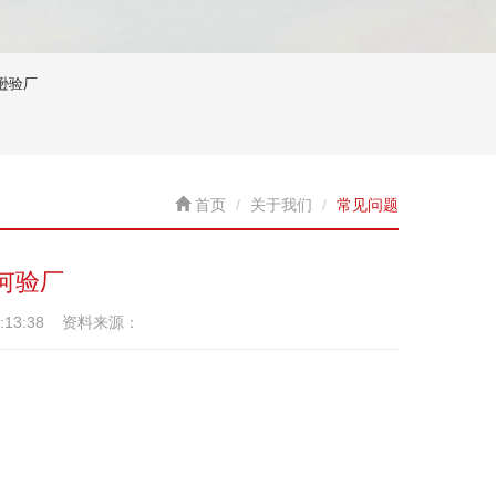
逊验厂
首页
关于我们
常见问题
何验厂
1:13:38 资料来源：