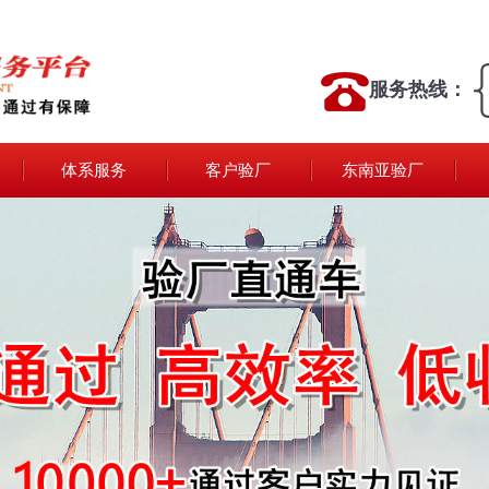
服务热线：
体系服务
客户验厂
东南亚验厂