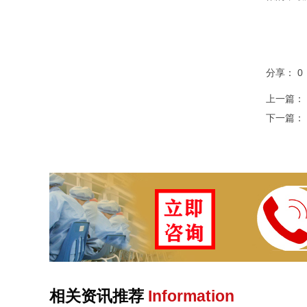
分享：
0
上一篇：
下一篇：
相关资讯推荐
Information