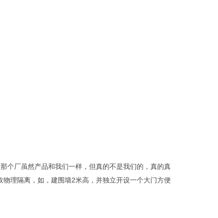
“那个厂虽然产品和我们一样，但真的不是我们的，真的真
采取物理隔离，如，建围墙2米高，并独立开设一个大门方便