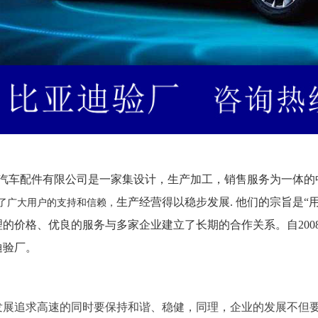
X汽车配件有限公司是一家集设计，生产加工，销售服务为一体的
生产经营得以稳步发展. 他们的
宗旨是“
了广大用户的支持和信赖，
理的价格、优良的服务与多家企业建立了长期的合作关系。自200
迪验厂。
发展追求高速的同时要保持和谐、稳健，同理，企业的发展不但