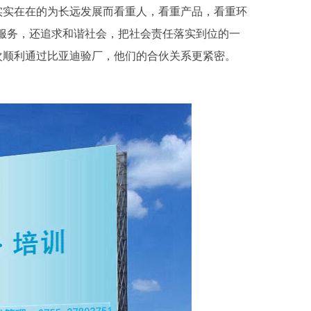
实实在在的为长远发展而看重人，看重产品，看重环
服务，还追求和谐社会，把社会责任落实到位的一
次顺利通过比亚迪验厂，他们的合伙关系更紧密。