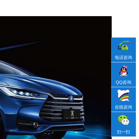
电话咨询
QQ咨询
在线咨询
扫一扫