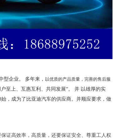
中型企业。 多年来，
以优质的产品质量，完善的售后服
用户至上、互惠互利、共同发展”。 并
以雄厚的实
8始，成为了比亚迪汽车的供应商
。并顺应要求，做
要保证高效率，高质量，还要保证安全、尊重工人权