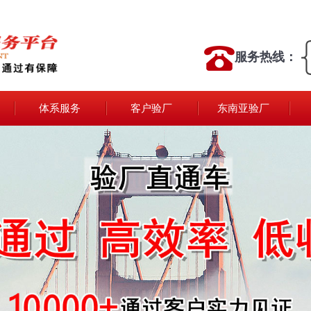
服务热线：
体系服务
客户验厂
东南亚验厂