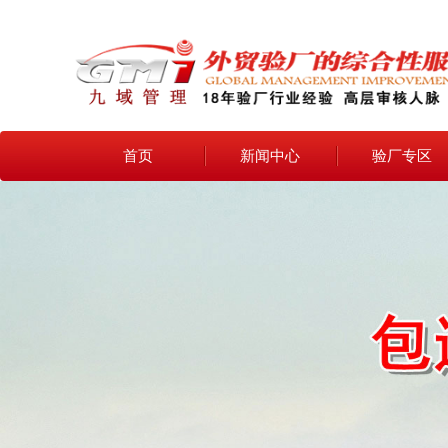
首页
新闻中心
验厂专区