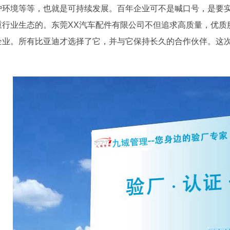
护环境等等，也就是可持续发展。百年企业可不是喊口号，是要
重行业生态的。东莞XX汽车配件有限公司不但追求高质量，优质
企业。所有比亚迪才选择了它，并与它保持长久的合作伙伴。这