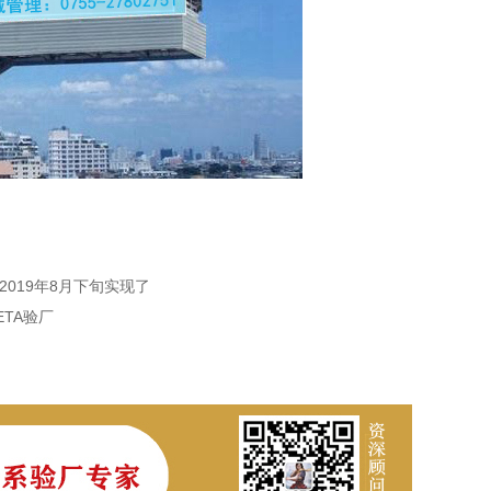
2019年8月下旬实现了
TA验厂