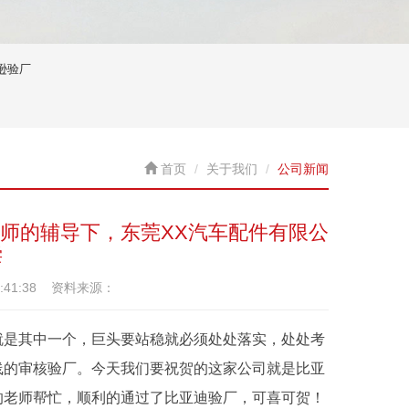
逊验厂
首页
关于我们
公司新闻
老师的辅导下，东莞XX汽车配件有限公
偿
8:41:38 资料来源：
就是其中一个，巨头要站稳就必须处处落实，处处考
线的审核验厂。今天我们要祝贺的这家公司就是比亚
的老师帮忙，顺利的通过了比亚迪验厂，可喜可贺！