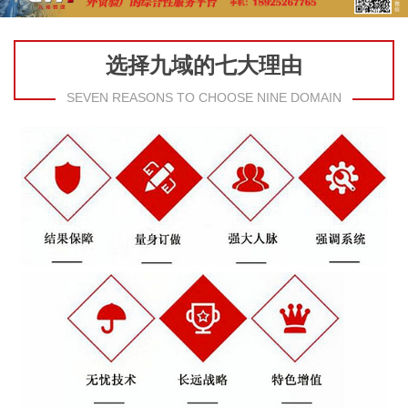
选择九域的七大理由
SEVEN REASONS TO CHOOSE NINE DOMAIN