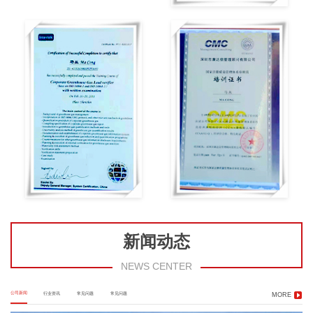
新闻动态
NEWS CENTER
公司新闻
行业资讯
常见问题
常见问题
MORE