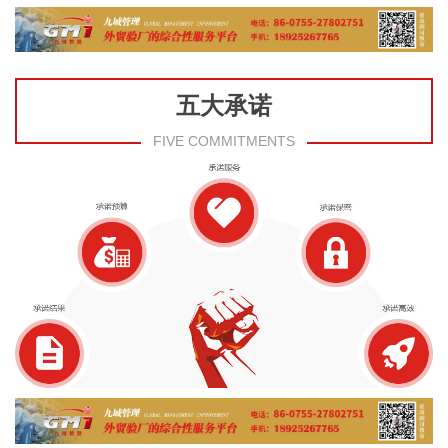
五大承诺
FIVE COMMITMENTS