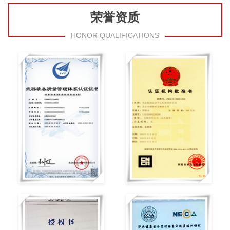
荣誉资质
HONOR QUALIFICATIONS