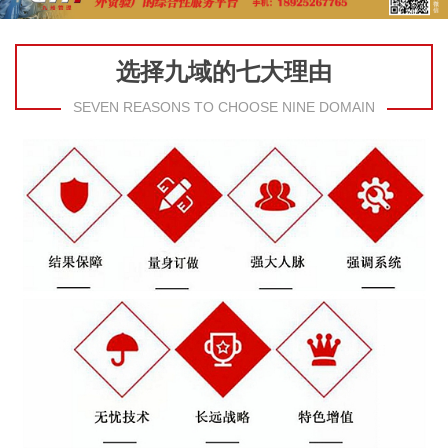
选择九域的七大理由
SEVEN REASONS TO CHOOSE NINE DOMAIN