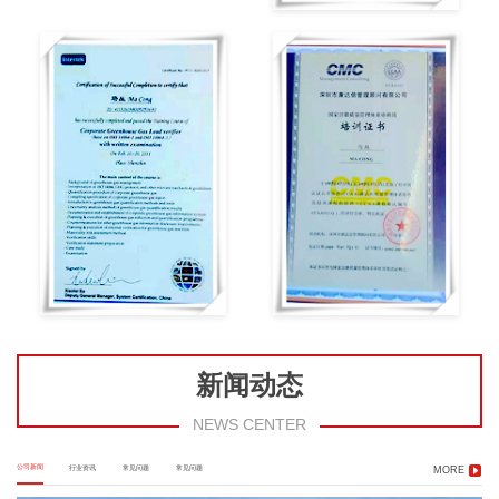
新闻动态
NEWS CENTER
公司新闻
行业资讯
常见问题
常见问题
MORE