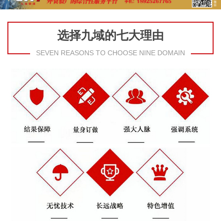
选择九域的七大理由
SEVEN REASONS TO CHOOSE NINE DOMAIN