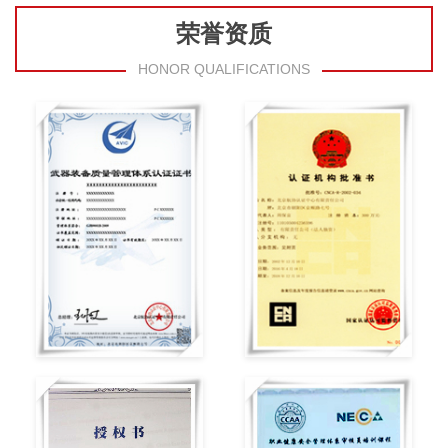
荣誉资质
HONOR QUALIFICATIONS