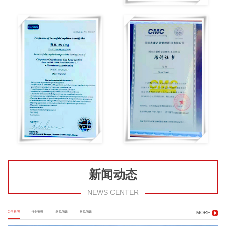
新闻动态
NEWS CENTER
公司新闻
行业资讯
常见问题
常见问题
MORE