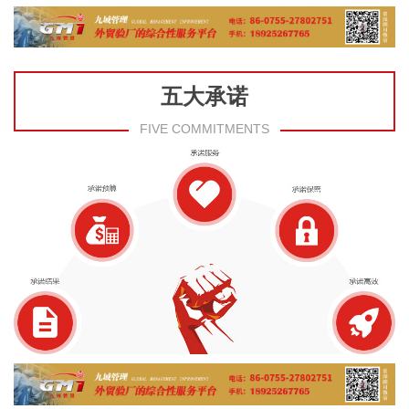
五大承诺
FIVE COMMITMENTS