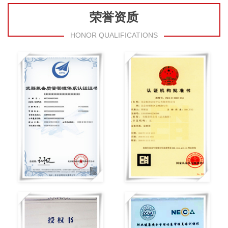
荣誉资质
HONOR QUALIFICATIONS