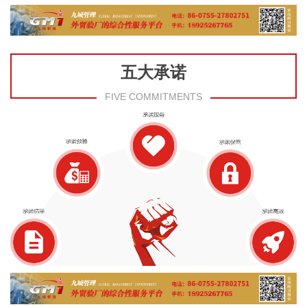
五大承诺
FIVE COMMITMENTS