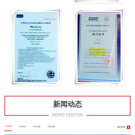
新闻动态
NEWS CENTER
公司新闻
行业资讯
常见问题
常见问题
MORE