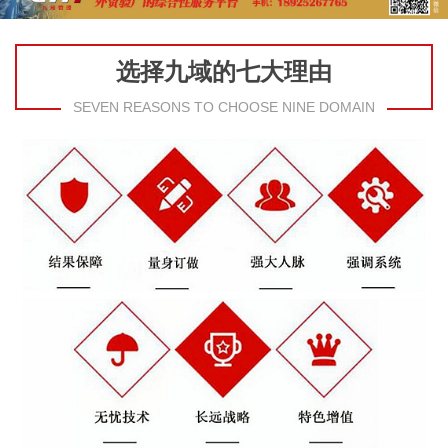
选择九域的七大理由
SEVEN REASONS TO CHOOSE NINE DOMAIN