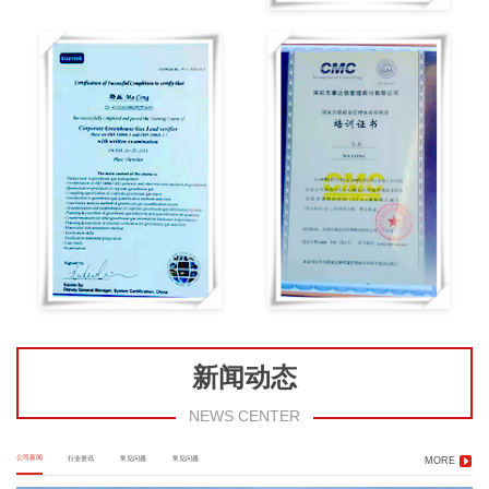
新闻动态
NEWS CENTER
公司新闻
行业资讯
常见问题
常见问题
MORE