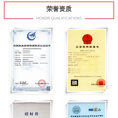
荣誉资质
HONOR QUALIFICATIONS