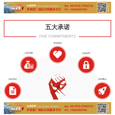
五大承诺
FIVE COMMITMENTS