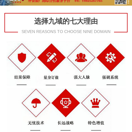
选择九域的七大理由
SEVEN REASONS TO CHOOSE NINE DOMAIN