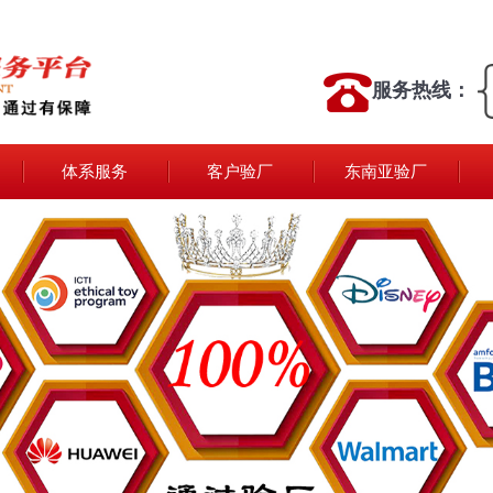
服务热线：
体系服务
客户验厂
东南亚验厂