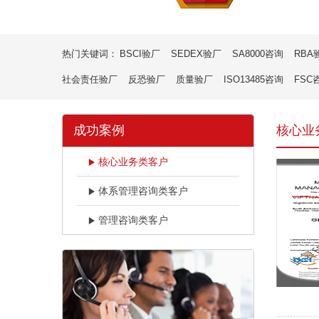
热门关键词：
BSCI验厂
SEDEX验厂
SA8000咨询
RBA
社会责任验厂
反恐验厂
质量验厂
ISO13485咨询
FSC
成功案例
核心业
核心业务类客户
体系管理咨询类客户
管理咨询类客户