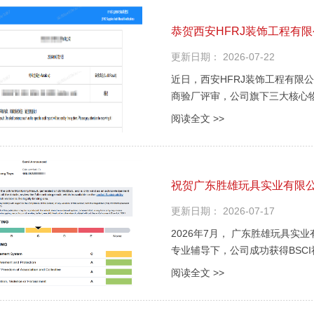
恭贺西安HFRJ装饰工程有
更新日期：
2026-07-22
近日，西安HFRJ装饰工程有限
商验厂评审，公司旗下三大核心
这一成果标志着西安HFRJ装饰
阅读全文 >>
综合实力，已获得国内顶尖新能源车
祝贺广东胜雄玩具实业有限公司
更新日期：
2026-07-17
2026年7月， 广东胜雄玩具
专业辅导下，公司成功获得BSCI
意味着胜雄玩具在国际采购供应
阅读全文 >>
都的匠心品牌 广东胜雄玩具实业有