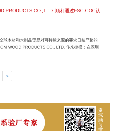
PRODUCTS CO., LTD. 顺利通过FSC-COC认
— 在全球木材和木制品贸易对可持续来源的要求日益严格的
WOOD PRODUCTS CO., LTD. 传来捷报：在深圳
分公司的专业辅导下，公司顺利通过FSC-COC（森林
...
>