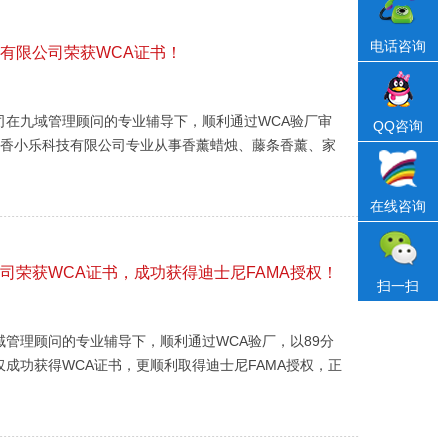
电话咨询
技有限公司荣获WCA证书！
司在九域管理顾问的专业辅导下，顺利通过WCA验厂审
QQ咨询
市香小乐科技有限公司专业从事香薰蜡烛、藤条香薰、家
产品的研发与生产，凭借稳定的品质与持续创新，产品远
.
在线咨询
公司荣获WCA证书，成功获得迪士尼FAMA授权！
扫一扫
管理顾问的专业辅导下，顺利通过WCA验厂，以89分
成功获得WCA证书，更顺利取得迪士尼FAMA授权，正
玩具有限公司专业从事玩具设计、研发与生产，产品远销