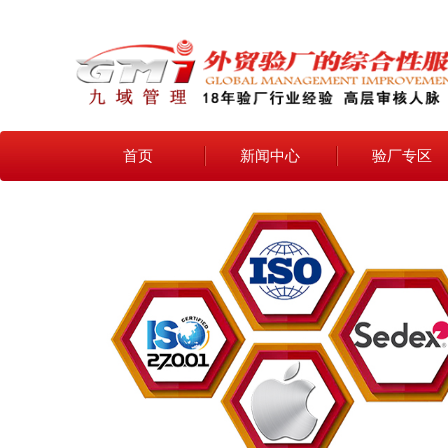
首页
新闻中心
验厂专区