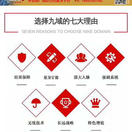
选择九域的七大理由
SEVEN REASONS TO CHOOSE NINE DOMAIN