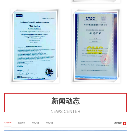
新闻动态
NEWS CENTER
公司新闻
行业资讯
常见问题
常见问题
MORE