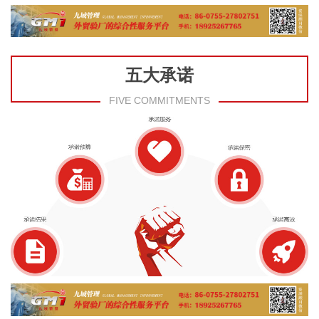
五大承诺
FIVE COMMITMENTS