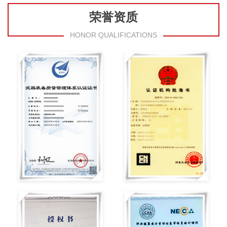
荣誉资质
HONOR QUALIFICATIONS