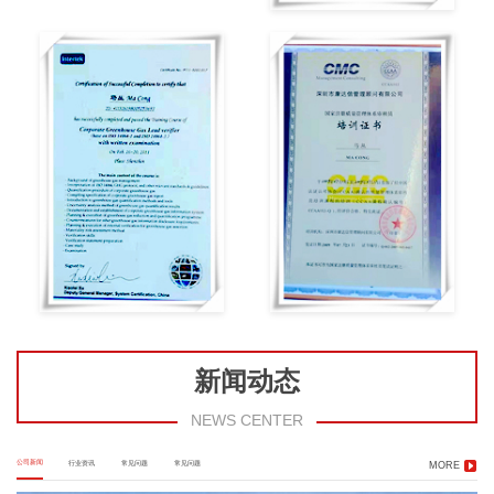
新闻动态
NEWS CENTER
公司新闻
行业资讯
常见问题
常见问题
MORE