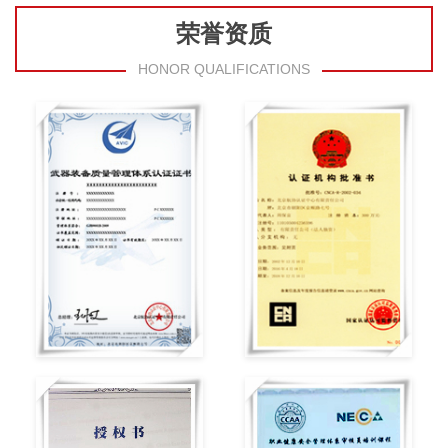
荣誉资质
HONOR QUALIFICATIONS