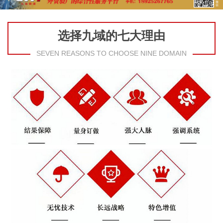
选择九域的七大理由
SEVEN REASONS TO CHOOSE NINE DOMAIN