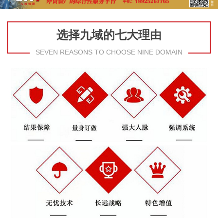
选择九域的七大理由
SEVEN REASONS TO CHOOSE NINE DOMAIN