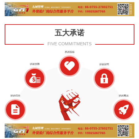
五大承诺
FIVE COMMITMENTS