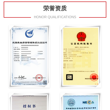
荣誉资质
HONOR QUALIFICATIONS