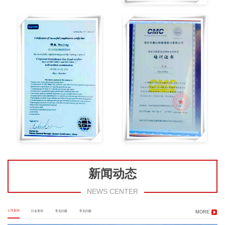
新闻动态
NEWS CENTER
公司新闻
行业资讯
常见问题
常见问题
MORE