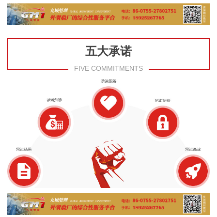
五大承诺
FIVE COMMITMENTS