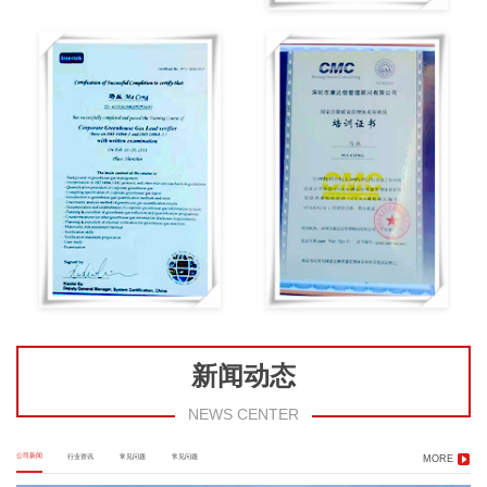
新闻动态
NEWS CENTER
公司新闻
行业资讯
常见问题
常见问题
MORE