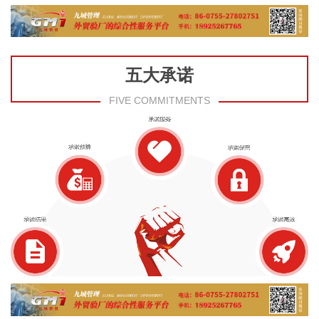
五大承诺
FIVE COMMITMENTS