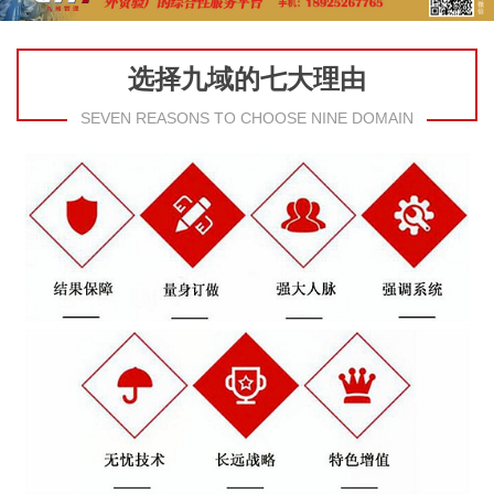
选择九域的七大理由
SEVEN REASONS TO CHOOSE NINE DOMAIN