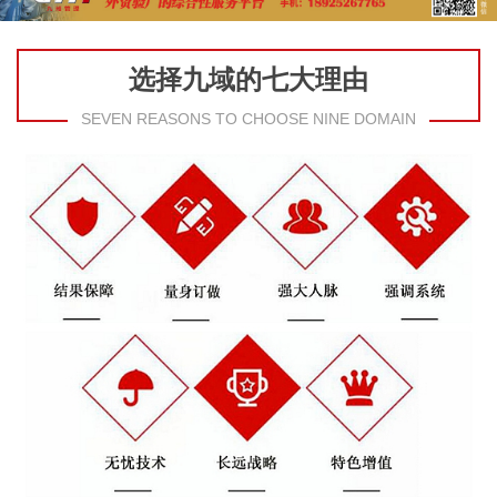
选择九域的七大理由
SEVEN REASONS TO CHOOSE NINE DOMAIN