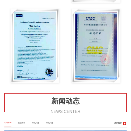
新闻动态
NEWS CENTER
公司新闻
行业资讯
常见问题
常见问题
MORE