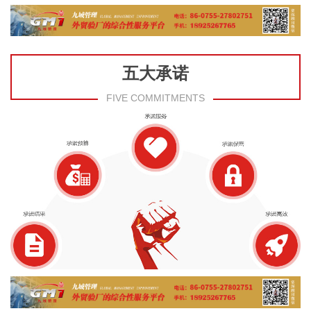
五大承诺
FIVE COMMITMENTS