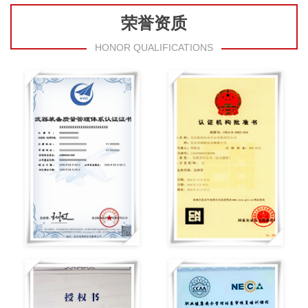
荣誉资质
HONOR QUALIFICATIONS